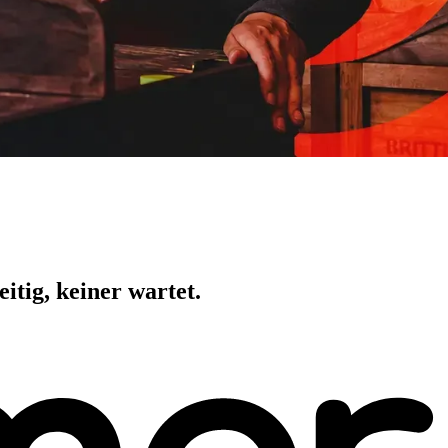
itig, keiner wartet.