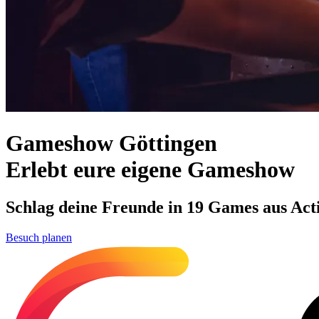
Gameshow Göttingen
Erlebt eure eigene Gameshow
Schlag deine Freunde in 19 Games aus Actio
Besuch planen