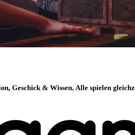
n, Geschick & Wissen. Alle spielen gleichze