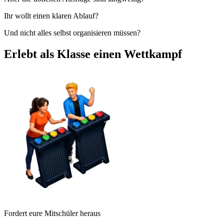
Ihr wollt einen klaren Ablauf?
Und nicht alles selbst organisieren müssen?
Erlebt als Klasse einen Wettkampf
Fordert eure Mitschüler heraus