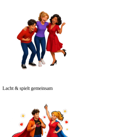
Lacht & spielt gemeinsam