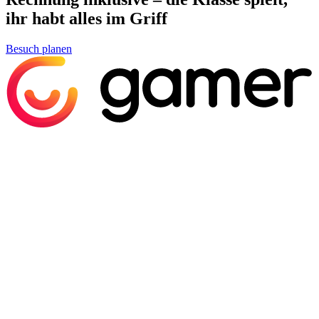
ihr habt alles im Griff
Besuch planen