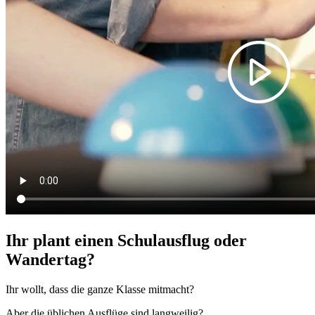
Ihr plant einen Schulausflug oder
Wandertag?
Ihr wollt, dass die ganze Klasse mitmacht?
Aber die üblichen Ausflüge sind langweilig?