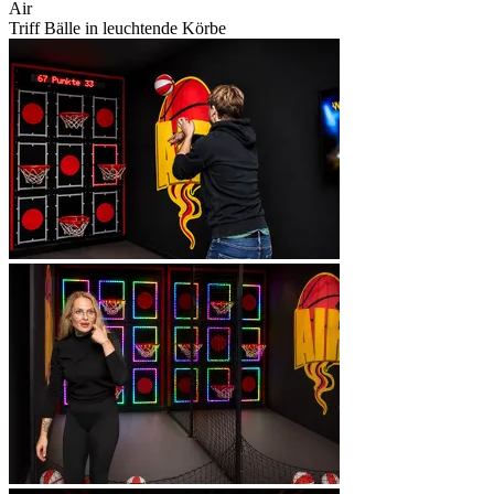
Air
Triff Bälle in leuchtende Körbe