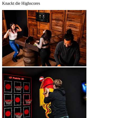
Knackt die Highscores