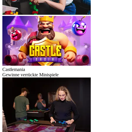
Castlemania
Gewinne verrückte Minispiele