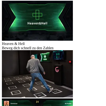
Heaven & Hell
Beweg dich schnell zu den Zahlen