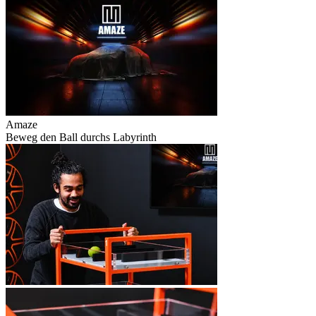
Amaze
Beweg den Ball durchs Labyrinth