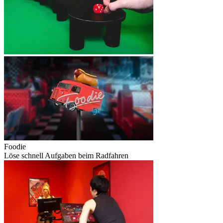
Foodie
Löse schnell Aufgaben beim Radfahren