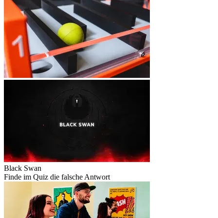
Black Swan
Finde im Quiz die falsche Antwort