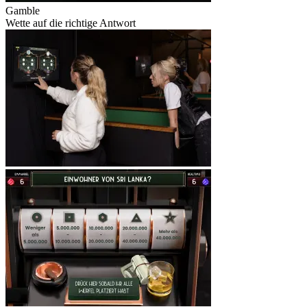
Gamble
Wette auf die richtige Antwort