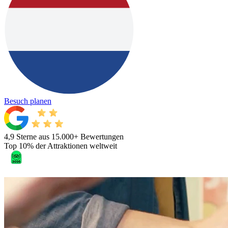
Besuch planen
4,9 Sterne aus 15.000+ Bewertungen
Top 10% der Attraktionen weltweit