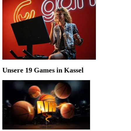
Unsere 19 Games in Kassel