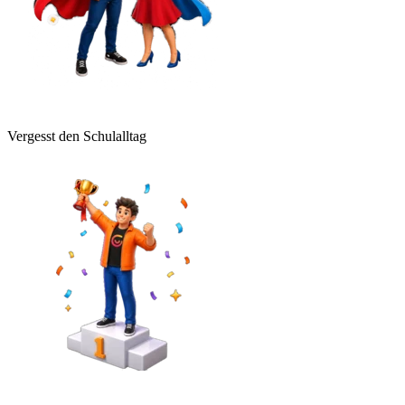
Vergesst den Schulalltag