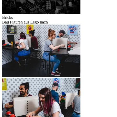
Bricks
Bau Figuren aus Lego nach