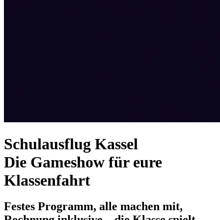
Schulausflug Kassel
Die Gameshow für eure
Klassenfahrt
Festes Programm, alle machen mit,
Rechnung inklusive – die Klasse spielt,