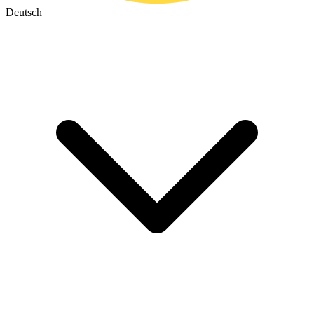
Deutsch