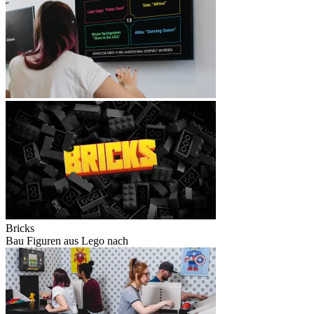
Bricks
Bau Figuren aus Lego nach