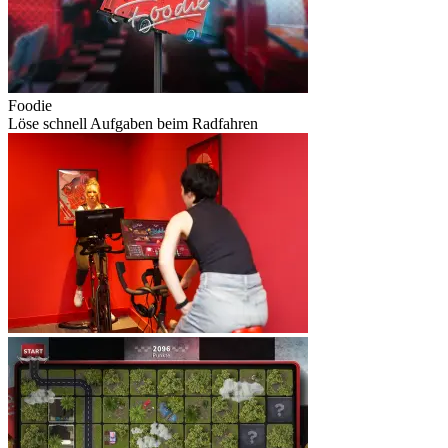
Foodie
Löse schnell Aufgaben beim Radfahren