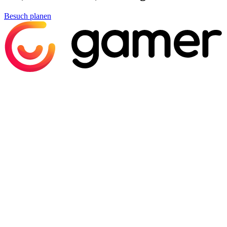
Besuch planen