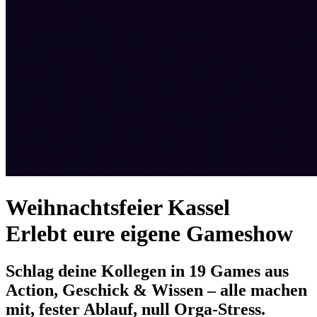
Weihnachtsfeier Kassel
Erlebt eure eigene Gameshow
Schlag deine Kollegen in 19 Games aus
Action, Geschick & Wissen – alle machen
mit, fester Ablauf, null Orga-Stress.