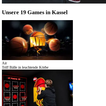
Unsere 19 Games in Kassel
Air
Triff Bälle in leuchtende Körbe