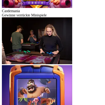
Castlemania
Gewinne verrückte Minispiele