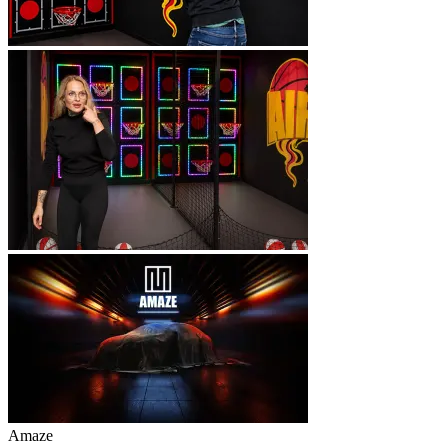
Amaze