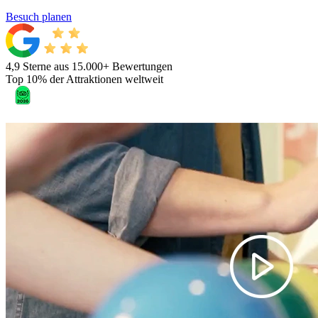
Besuch planen
4,9 Sterne aus 15.000+ Bewertungen
Top 10% der Attraktionen weltweit