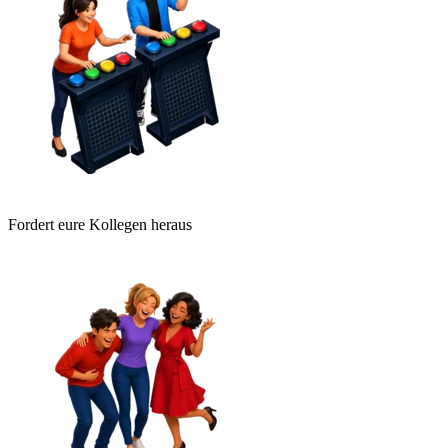
Fordert eure Kollegen heraus