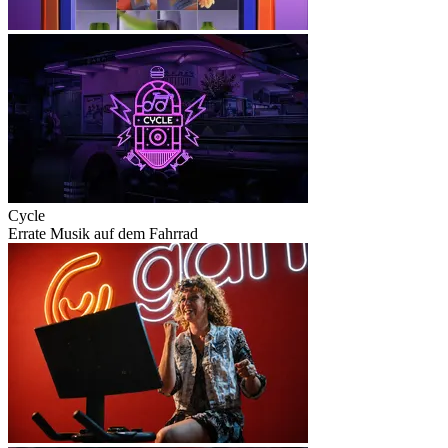
Cycle
Errate Musik auf dem Fahrrad