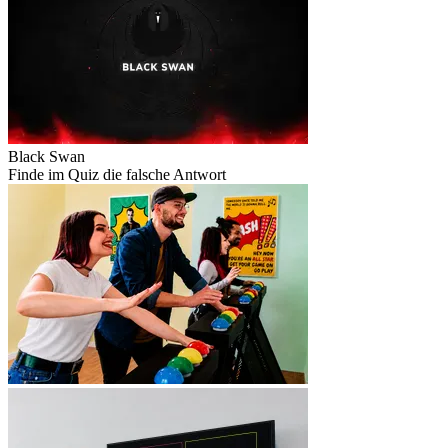
Black Swan
Finde im Quiz die falsche Antwort