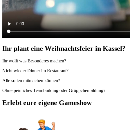
Ihr plant eine Weihnachtsfeier in Kassel?
Ihr wollt was Besonderes machen?
Nicht wieder Dinner im Restaurant?
Alle sollen mitmachen können?
Ohne peinliches Teambuilding oder Grüppchenbildung?
Erlebt eure eigene Gameshow