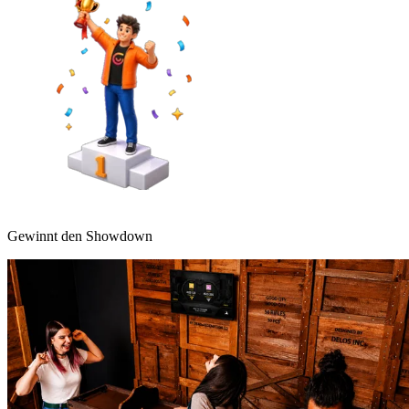
Gewinnt den Showdown