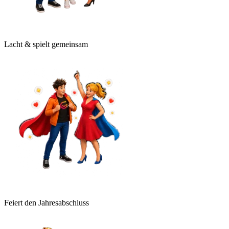
Lacht & spielt gemeinsam
Feiert den Jahresabschluss