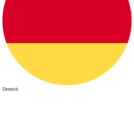
Deutsch