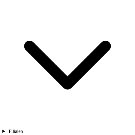
Filialen