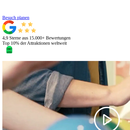
Besuch planen
4,9 Sterne aus 15.000+ Bewertungen
Top 10% der Attraktionen weltweit