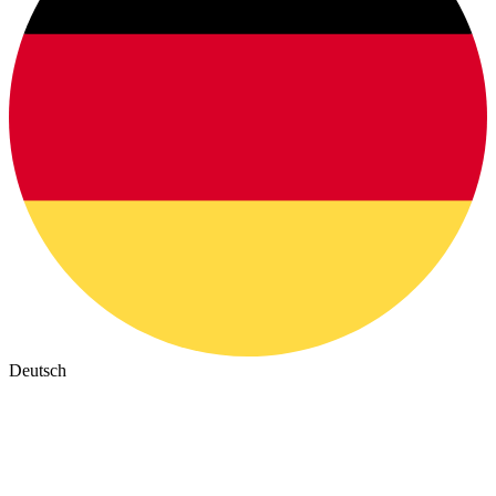
Deutsch