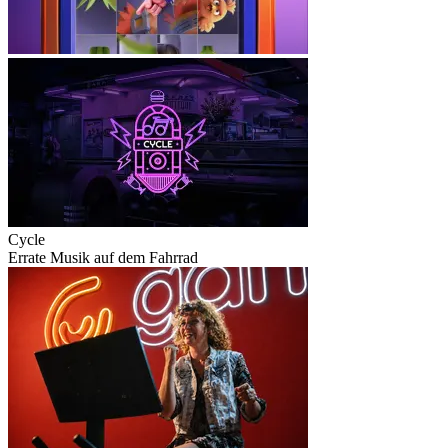
Cycle
Errate Musik auf dem Fahrrad