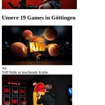
Unsere 19 Games in Göttingen
Air
Triff Bälle in leuchtende Körbe