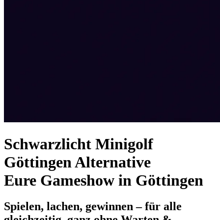
Schwarzlicht Minigolf
Göttingen Alternative
Eure Gameshow in Göttingen
Spielen, lachen, gewinnen – für alle
gleichzeitig, ganz ohne Warten &