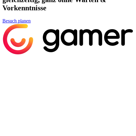
Vorkenntnisse
Besuch planen