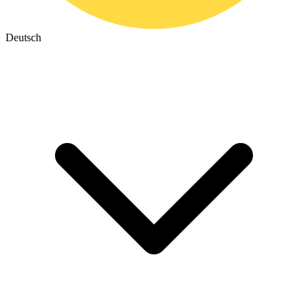
Deutsch