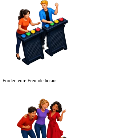
Fordert eure Freunde heraus