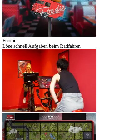
Foodie
Löse schnell Aufgaben beim Radfahren