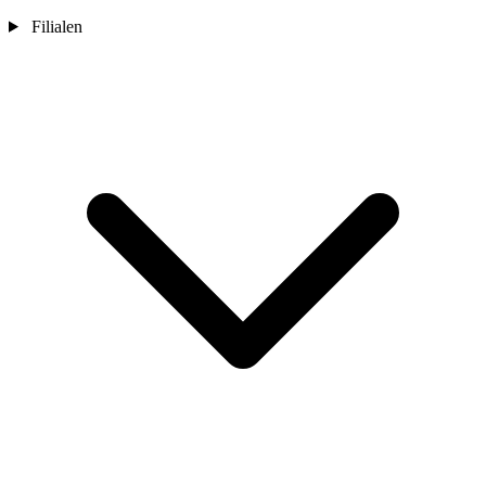
Filialen