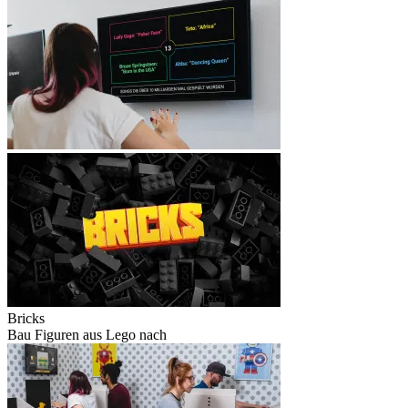
Bricks
Bau Figuren aus Lego nach