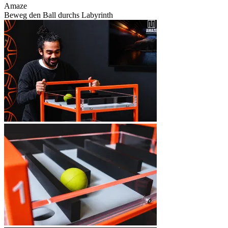
Amaze
Beweg den Ball durchs Labyrinth