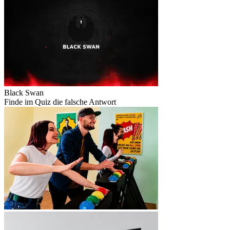
Black Swan
Finde im Quiz die falsche Antwort