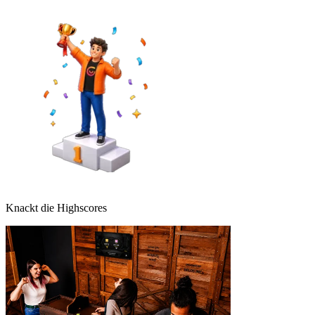
Knackt die Highscores