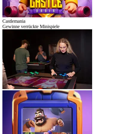
Castlemania
Gewinne verrückte Minispiele