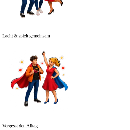
Lacht & spielt gemeinsam
Vergesst den Alltag