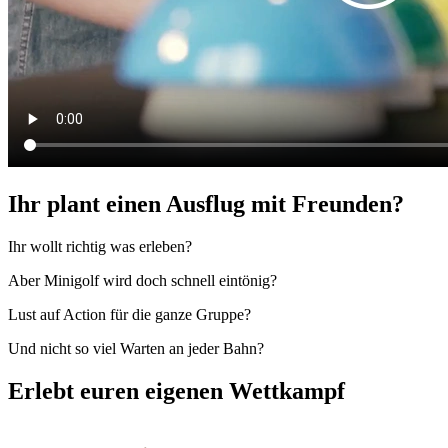
Ihr plant einen Ausflug mit Freunden?
Ihr wollt richtig was erleben?
Aber Minigolf wird doch schnell eintönig?
Lust auf Action für die ganze Gruppe?
Und nicht so viel Warten an jeder Bahn?
Erlebt euren eigenen Wettkampf