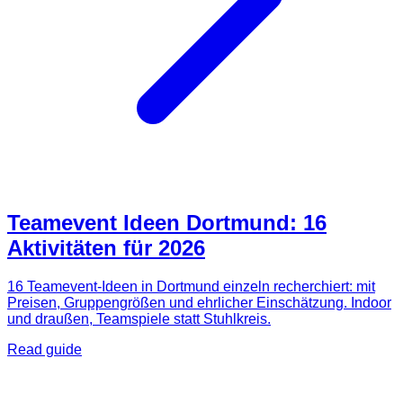
Teamevent Ideen Dortmund: 16
Aktivitäten für 2026
16 Teamevent-Ideen in Dortmund einzeln recherchiert: mit
Preisen, Gruppengrößen und ehrlicher Einschätzung. Indoor
und draußen, Teamspiele statt Stuhlkreis.
Read guide