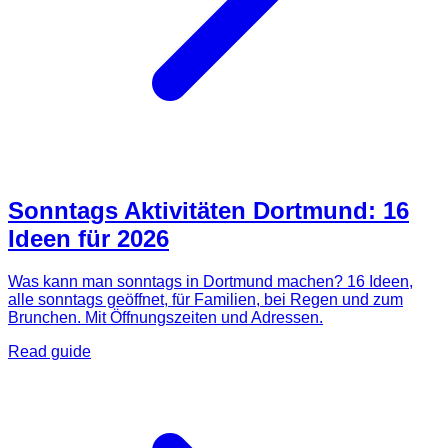
Sonntags Aktivitäten Dortmund: 16
Ideen für 2026
Was kann man sonntags in Dortmund machen? 16 Ideen,
alle sonntags geöffnet, für Familien, bei Regen und zum
Brunchen. Mit Öffnungszeiten und Adressen.
Read guide