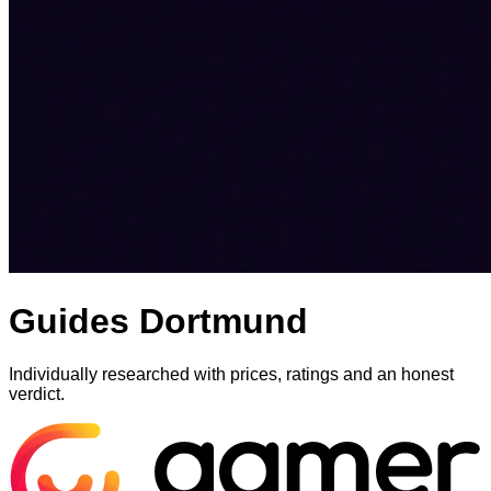
Guides Dortmund
Individually researched with prices, ratings and an honest
verdict.