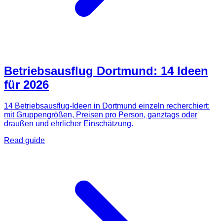
Betriebsausflug Dortmund: 14 Ideen
für 2026
14 Betriebsausflug-Ideen in Dortmund einzeln recherchiert:
mit Gruppengrößen, Preisen pro Person, ganztags oder
draußen und ehrlicher Einschätzung.
Read guide