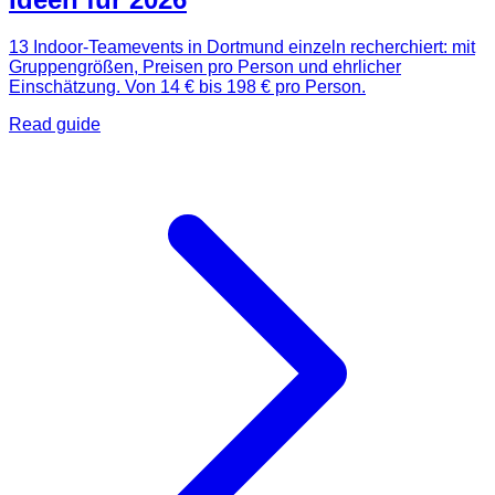
13 Indoor-Teamevents in Dortmund einzeln recherchiert: mit
Gruppengrößen, Preisen pro Person und ehrlicher
Einschätzung. Von 14 € bis 198 € pro Person.
Read guide