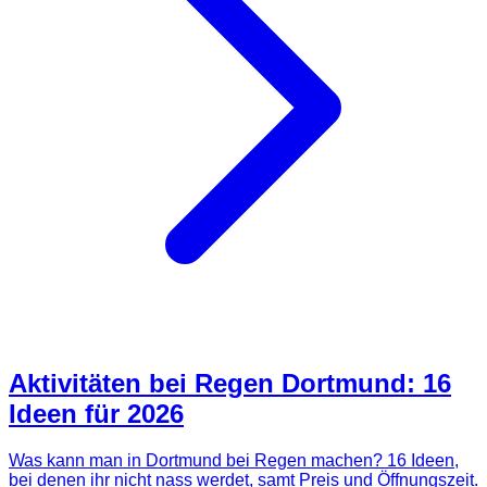
Aktivitäten bei Regen Dortmund: 16
Ideen für 2026
Was kann man in Dortmund bei Regen machen? 16 Ideen,
bei denen ihr nicht nass werdet, samt Preis und Öffnungszeit.