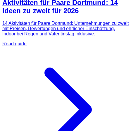
Aktivitäten für Paare Dortmund: 14
Ideen zu zweit für 2026
14 Aktivitäten für Paare Dortmund: Unternehmungen zu zweit
mit Preisen, Bewertungen und ehrlicher Einschätzung.
Indoor bei Regen und Valentinstag inklusive.
Read guide