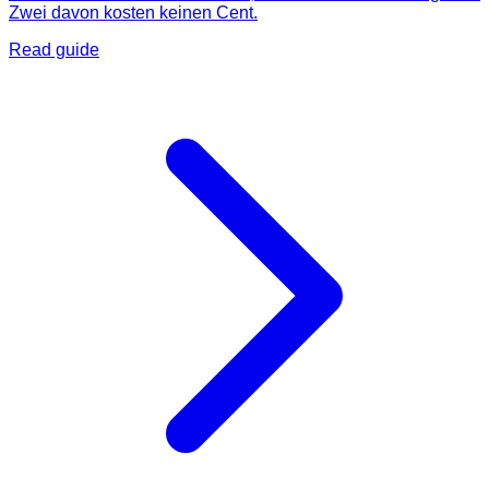
Zwei davon kosten keinen Cent.
Read guide