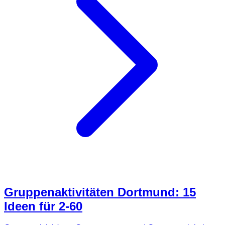
Gruppenaktivitäten Dortmund: 15
Ideen für 2-60