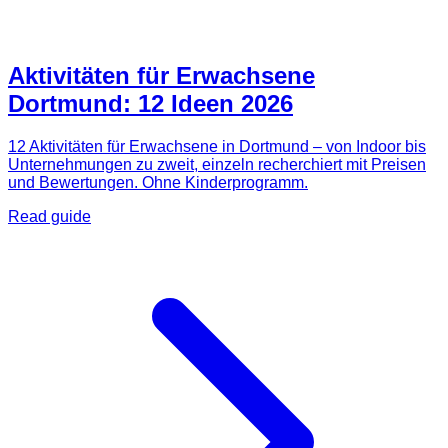
Aktivitäten für Erwachsene
Dortmund: 12 Ideen 2026
12 Aktivitäten für Erwachsene in Dortmund – von Indoor bis
Unternehmungen zu zweit, einzeln recherchiert mit Preisen
und Bewertungen. Ohne Kinderprogramm.
Read guide