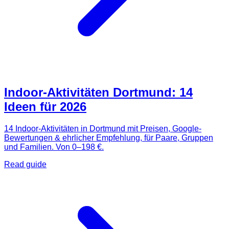
Indoor-Aktivitäten Dortmund: 14
Ideen für 2026
14 Indoor-Aktivitäten in Dortmund mit Preisen, Google-
Bewertungen & ehrlicher Empfehlung, für Paare, Gruppen
und Familien. Von 0–198 €.
Read guide