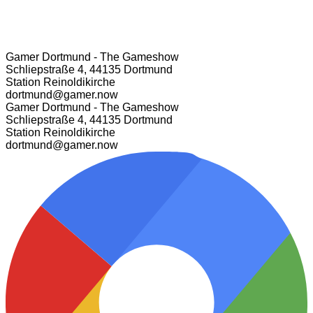
Gamer Dortmund - The Gameshow
Schliepstraße 4, 44135 Dortmund
Station Reinoldikirche
dortmund@gamer.now
Gamer Dortmund - The Gameshow
Schliepstraße 4, 44135 Dortmund
Station Reinoldikirche
dortmund@gamer.now