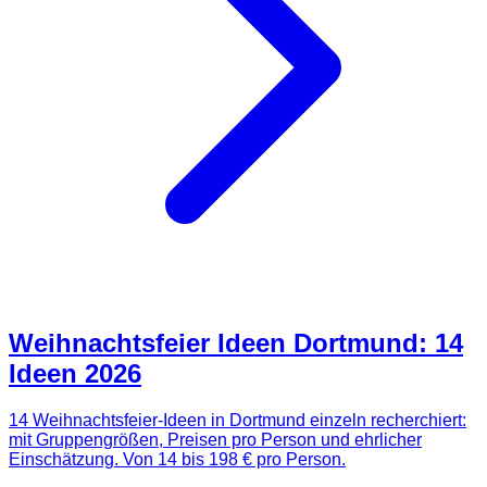
Weihnachtsfeier Ideen Dortmund: 14
Ideen 2026
14 Weihnachtsfeier-Ideen in Dortmund einzeln recherchiert:
mit Gruppengrößen, Preisen pro Person und ehrlicher
Einschätzung. Von 14 bis 198 € pro Person.