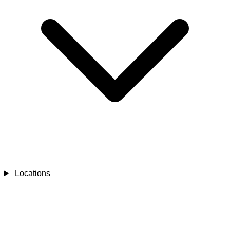
Locations