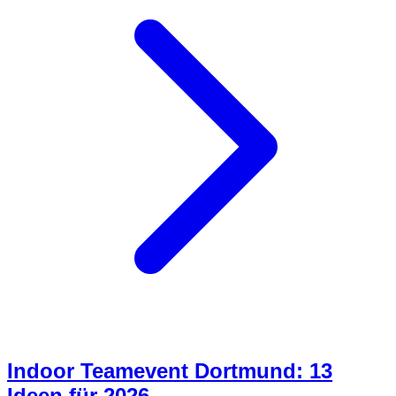
Indoor Teamevent Dortmund: 13
Ideen für 2026