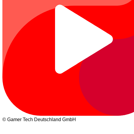
© Gamer Tech Deutschland GmbH