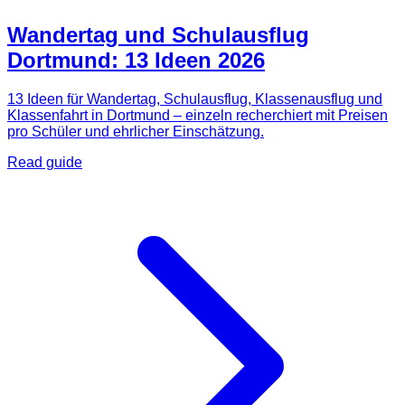
Wandertag und Schulausflug
Dortmund: 13 Ideen 2026
13 Ideen für Wandertag, Schulausflug, Klassenausflug und
Klassenfahrt in Dortmund – einzeln recherchiert mit Preisen
pro Schüler und ehrlicher Einschätzung.
Read guide