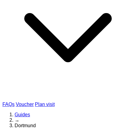
FAQs
Voucher
Plan visit
Guides
→
Dortmund