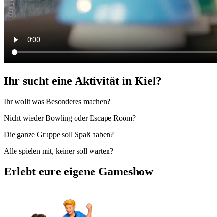
Ihr sucht eine Aktivität in Kiel?
Ihr wollt was Besonderes machen?
Nicht wieder Bowling oder Escape Room?
Die ganze Gruppe soll Spaß haben?
Alle spielen mit, keiner soll warten?
Erlebt eure eigene Gameshow