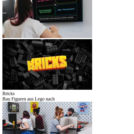
Bricks
Bau Figuren aus Lego nach