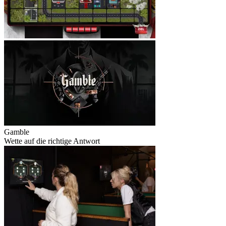
Gamble
Wette auf die richtige Antwort