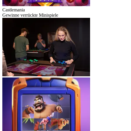
Castlemania
Gewinne verrückte Minispiele