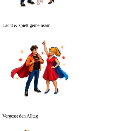
Lacht & spielt gemeinsam
Vergesst den Alltag