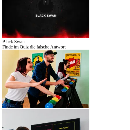
Black Swan
Finde im Quiz die falsche Antwort