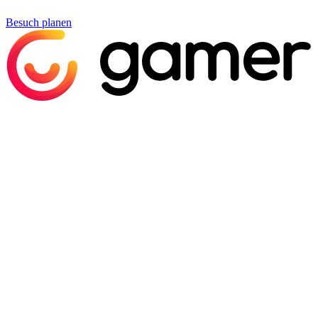
Besuch planen