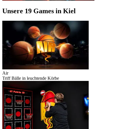
Unsere 19 Games in Kiel
Air
Triff Bälle in leuchtende Körbe