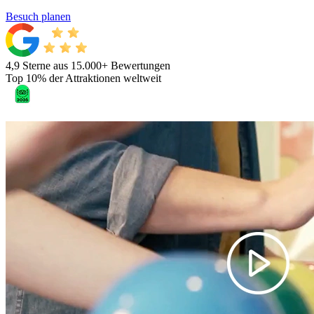
Besuch planen
4,9 Sterne aus 15.000+ Bewertungen
Top 10% der Attraktionen weltweit