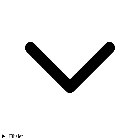
Filialen