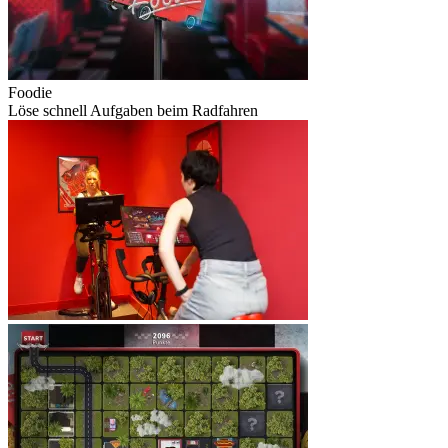
Foodie
Löse schnell Aufgaben beim Radfahren