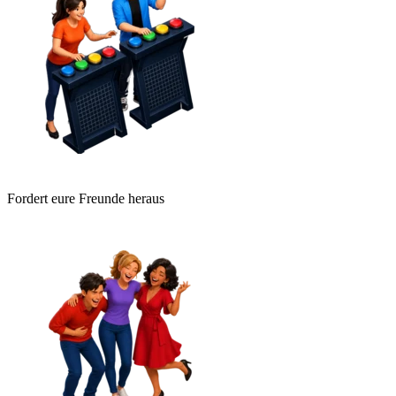
Fordert eure Freunde heraus