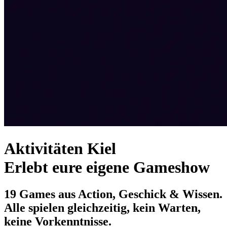
Aktivitäten Kiel
Erlebt eure eigene Gameshow
19 Games aus Action, Geschick & Wissen.
Alle spielen gleichzeitig, kein Warten,
keine Vorkenntnisse.