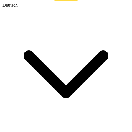
Deutsch