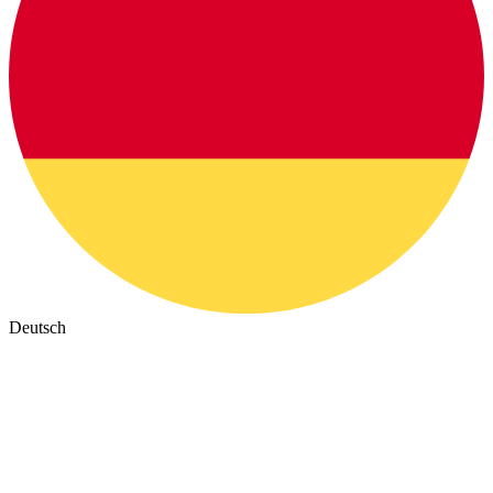
Deutsch