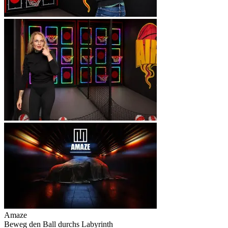
Amaze
Beweg den Ball durchs Labyrinth