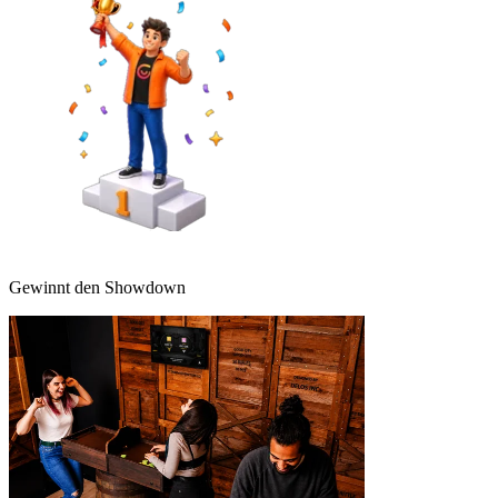
Gewinnt den Showdown