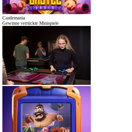
Castlemania
Gewinne verrückte Minispiele