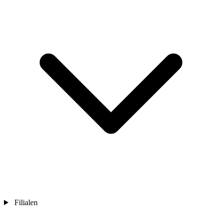
Filialen