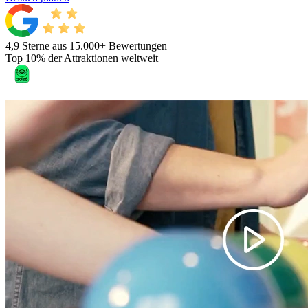
4,9 Sterne aus 15.000+ Bewertungen
Top 10% der Attraktionen weltweit