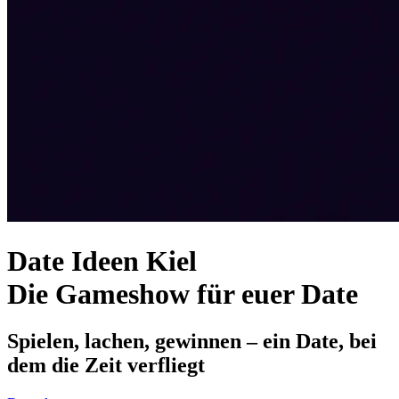
Date Ideen Kiel
Die Gameshow für euer Date
Spielen, lachen, gewinnen – ein Date, bei
dem die Zeit verfliegt