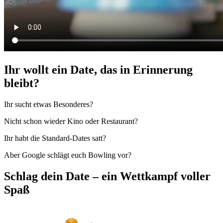
Ihr wollt ein Date, das in Erinnerung
bleibt?
Ihr sucht etwas Besonderes?
Nicht schon wieder Kino oder Restaurant?
Ihr habt die Standard-Dates satt?
Aber Google schlägt euch Bowling vor?
Schlag dein Date – ein Wettkampf voller
Spaß