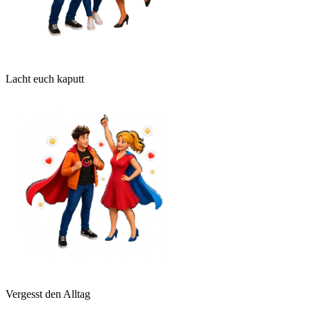
Lacht euch kaputt
Vergesst den Alltag