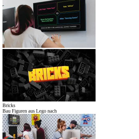
Bricks
Bau Figuren aus Lego nach