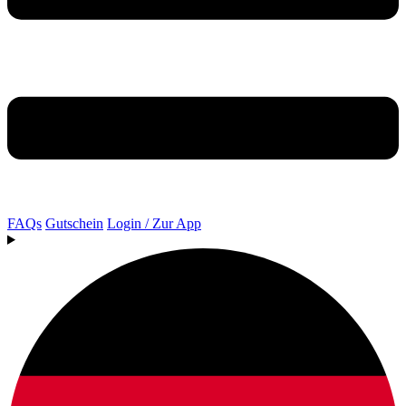
FAQs
Gutschein
Login / Zur App