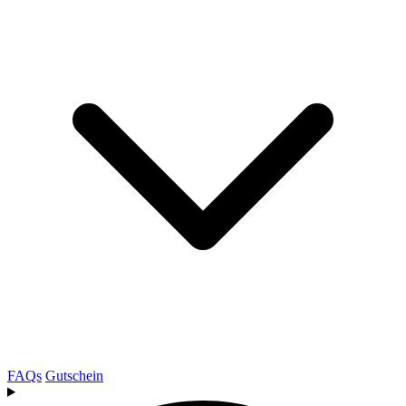
FAQs
Gutschein