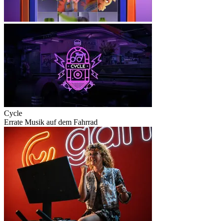
Cycle
Errate Musik auf dem Fahrrad