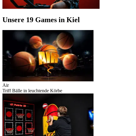
Unsere 19 Games in Kiel
Air
Triff Bälle in leuchtende Körbe