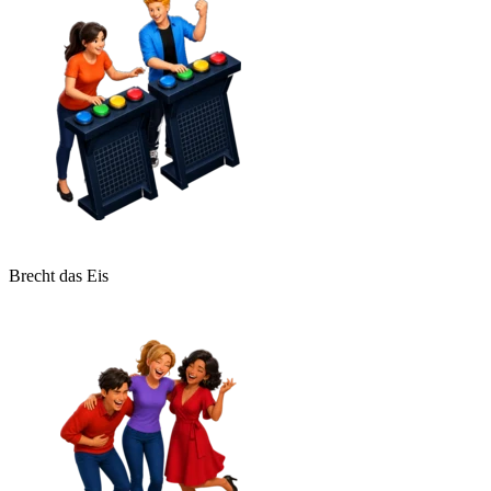
Brecht das Eis