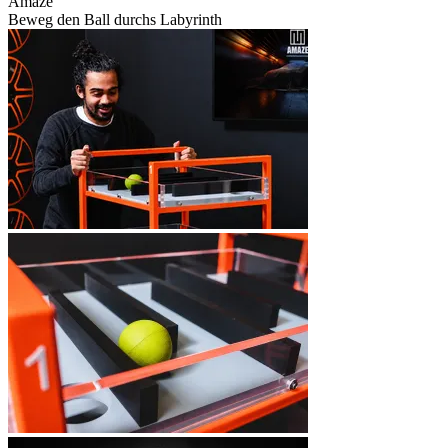
Amaze
Beweg den Ball durchs Labyrinth