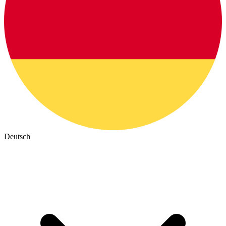
Deutsch