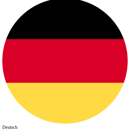
Deutsch