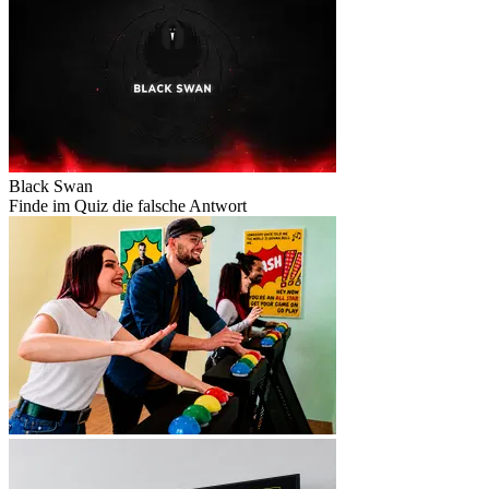
Black Swan
Finde im Quiz die falsche Antwort