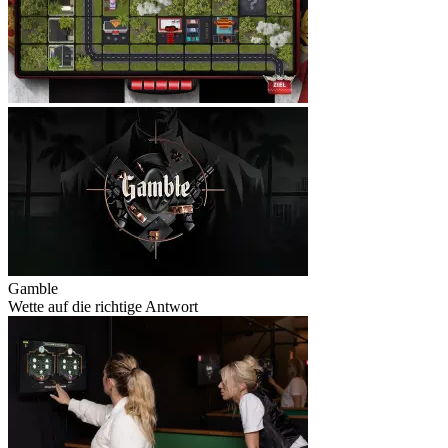
Gamble
Wette auf die richtige Antwort