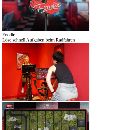
Foodie
Löse schnell Aufgaben beim Radfahren