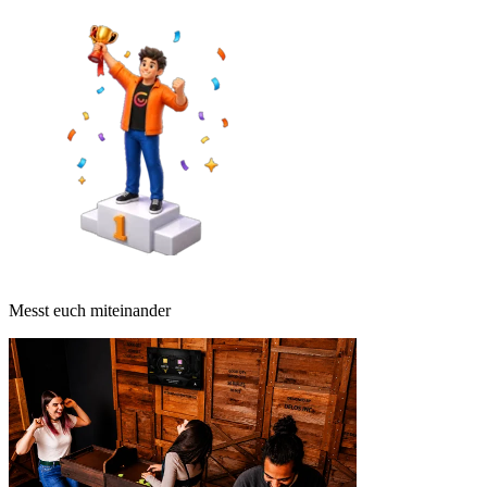
Messt euch miteinander