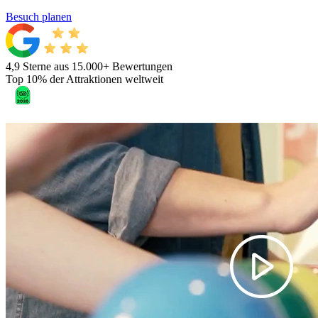
Besuch planen
4,9 Sterne aus 15.000+ Bewertungen
Top 10% der Attraktionen weltweit