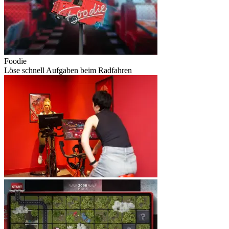
Foodie
Löse schnell Aufgaben beim Radfahren