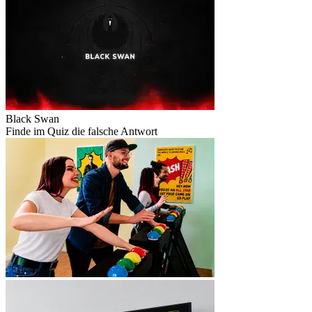
Black Swan
Finde im Quiz die falsche Antwort