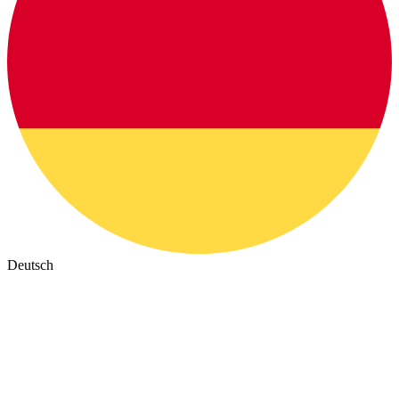
Deutsch