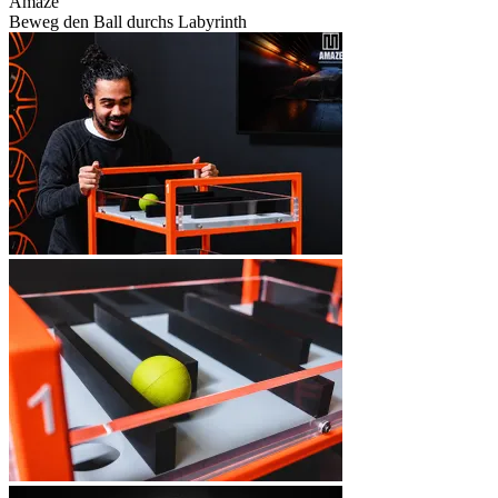
Amaze
Beweg den Ball durchs Labyrinth