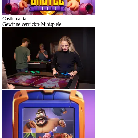
Castlemania
Gewinne verrückte Minispiele