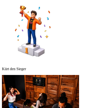
Kürt den Sieger