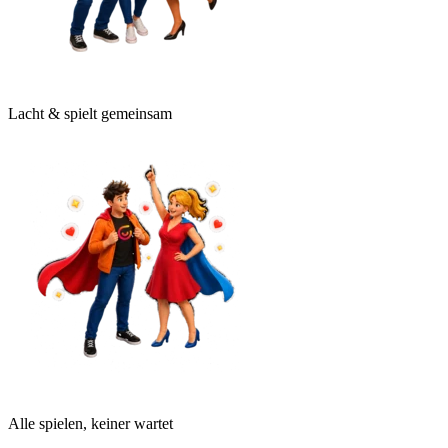
Lacht & spielt gemeinsam
Alle spielen, keiner wartet