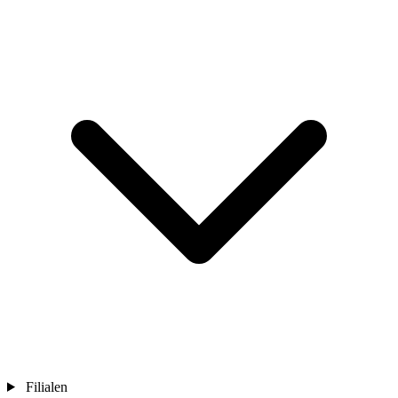
Filialen