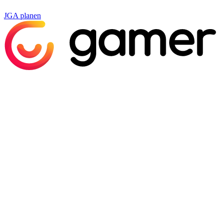
JGA planen