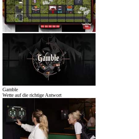
Gamble
Wette auf die richtige Antwort