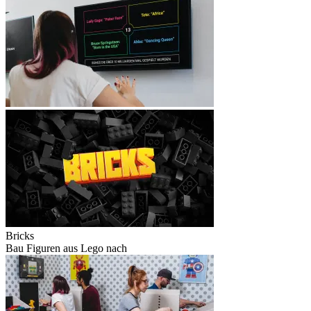
Bricks
Bau Figuren aus Lego nach