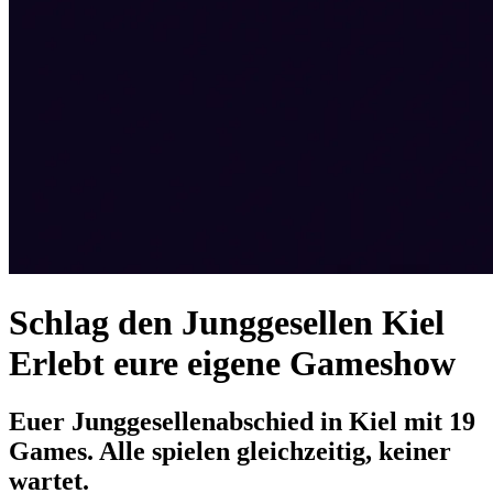
Schlag den Junggesellen Kiel
Erlebt eure eigene Gameshow
Euer Junggesellenabschied in Kiel mit 19
Games. Alle spielen gleichzeitig, keiner
wartet.