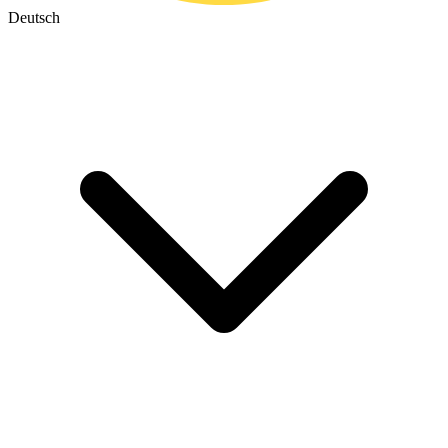
Deutsch