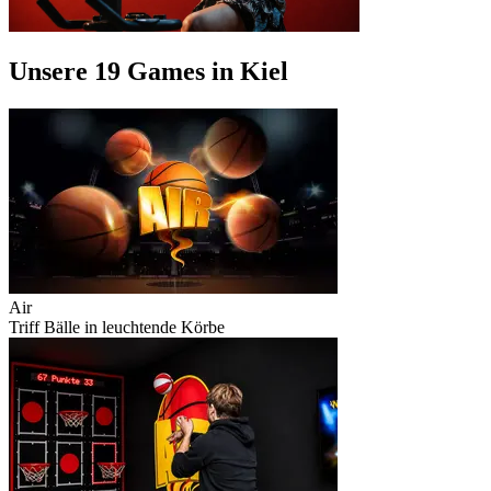
Unsere 19 Games in Kiel
Air
Triff Bälle in leuchtende Körbe