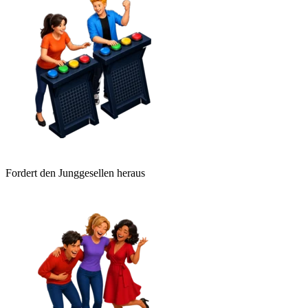
Fordert den Junggesellen heraus