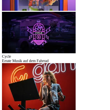
Cycle
Errate Musik auf dem Fahrrad