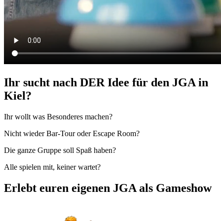
Ihr sucht nach DER Idee für den JGA in
Kiel?
Ihr wollt was Besonderes machen?
Nicht wieder Bar-Tour oder Escape Room?
Die ganze Gruppe soll Spaß haben?
Alle spielen mit, keiner wartet?
Erlebt euren eigenen JGA als Gameshow