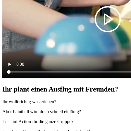
Ihr plant einen Ausflug mit Freunden?
Ihr wollt richtig was erleben?
Aber Paintball wird doch schnell eintönig?
Lust auf Action für die ganze Gruppe?