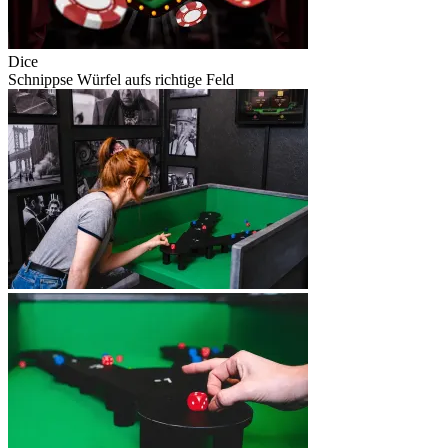
Dice
Schnippse Würfel aufs richtige Feld