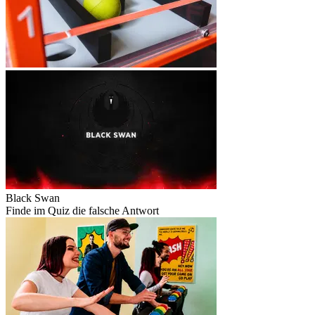
Black Swan
Finde im Quiz die falsche Antwort