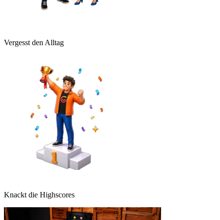
Vergesst den Alltag
Knackt die Highscores