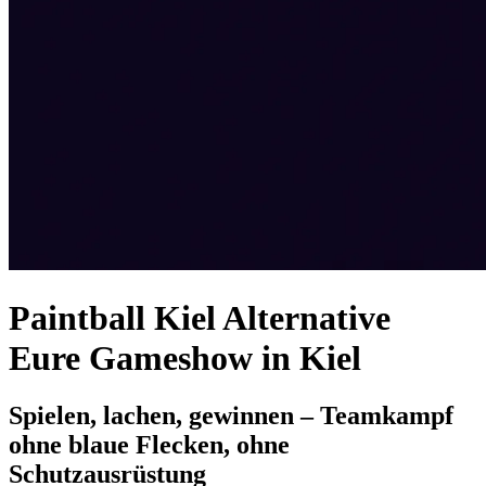
Paintball Kiel Alternative
Eure Gameshow in Kiel
Spielen, lachen, gewinnen – Teamkampf
ohne blaue Flecken, ohne
Schutzausrüstung