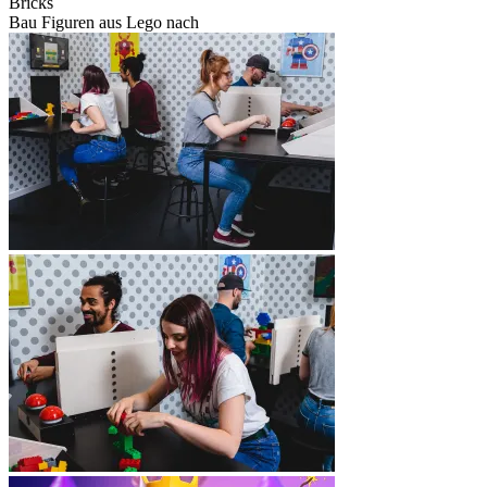
Bricks
Bau Figuren aus Lego nach