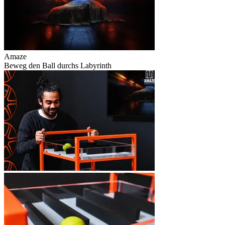
Amaze
Beweg den Ball durchs Labyrinth