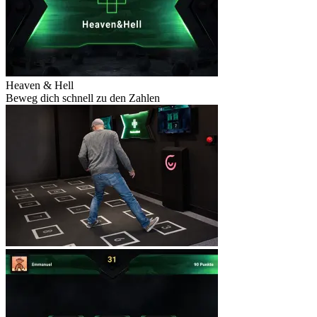
Heaven & Hell
Beweg dich schnell zu den Zahlen