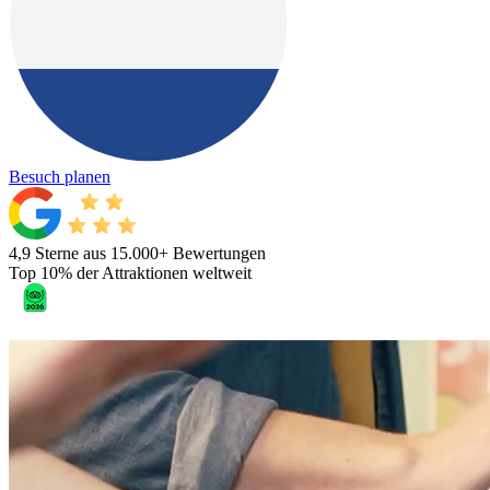
Besuch planen
4,9 Sterne aus 15.000+ Bewertungen
Top 10% der Attraktionen weltweit