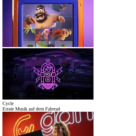
Cycle
Errate Musik auf dem Fahrrad