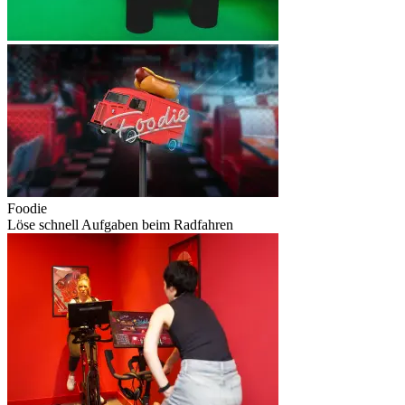
Foodie
Löse schnell Aufgaben beim Radfahren