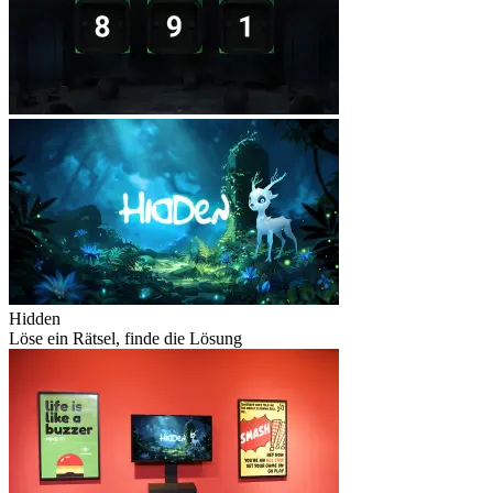
Hidden
Löse ein Rätsel, finde die Lösung