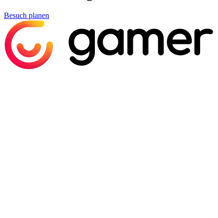
Besuch planen