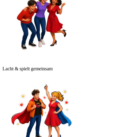
Lacht & spielt gemeinsam