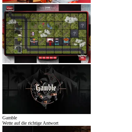
Gamble
Wette auf die richtige Antwort