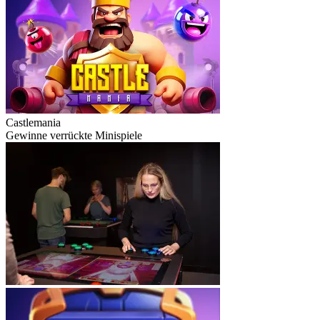
Castlemania
Gewinne verrückte Minispiele