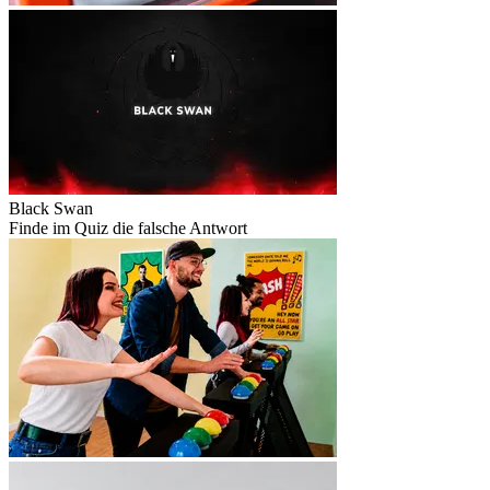
Black Swan
Finde im Quiz die falsche Antwort