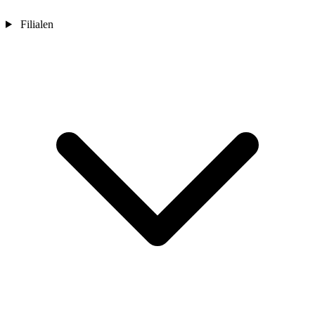
Filialen