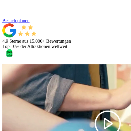
Besuch planen
4,9 Sterne aus 15.000+ Bewertungen
Top 10% der Attraktionen weltweit