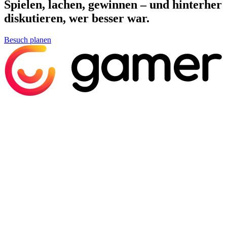
Spielen, lachen, gewinnen – und hinterher
diskutieren, wer besser war.
Besuch planen