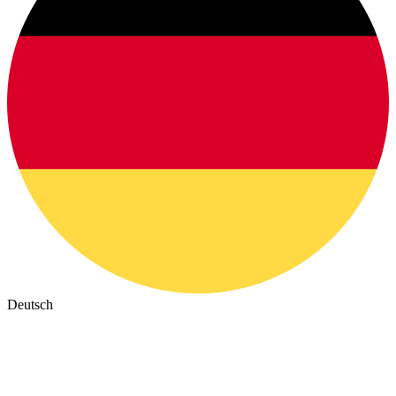
Deutsch