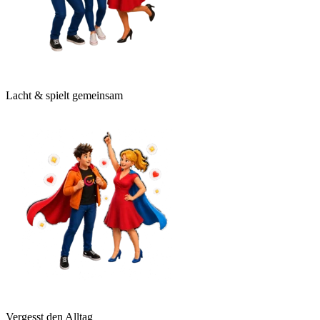
Lacht & spielt gemeinsam
Vergesst den Alltag