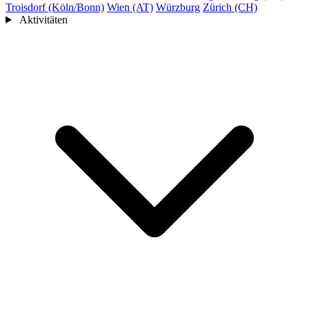
Troisdorf (Köln/Bonn)
Wien (AT)
Würzburg
Zürich (CH)
Aktivitäten