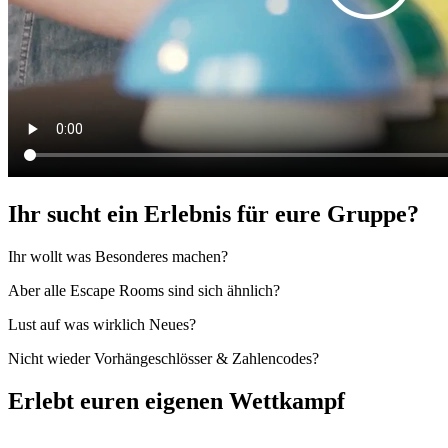
Ihr sucht ein Erlebnis für eure Gruppe?
Ihr wollt was Besonderes machen?
Aber alle Escape Rooms sind sich ähnlich?
Lust auf was wirklich Neues?
Nicht wieder Vorhängeschlösser & Zahlencodes?
Erlebt euren eigenen Wettkampf