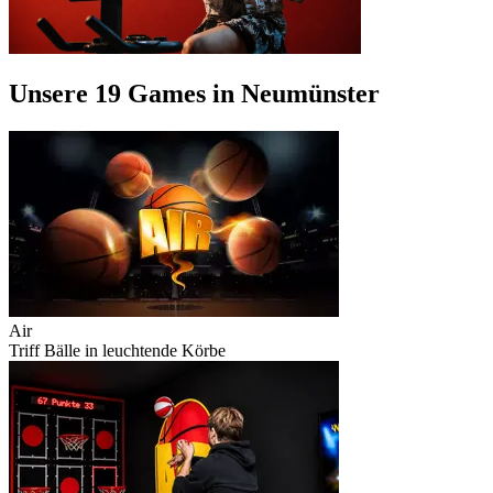
Unsere 19 Games in Neumünster
Air
Triff Bälle in leuchtende Körbe