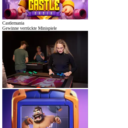
Castlemania
Gewinne verrückte Minispiele