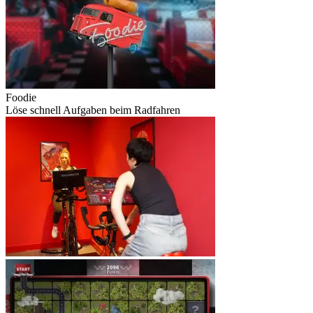
Foodie
Löse schnell Aufgaben beim Radfahren