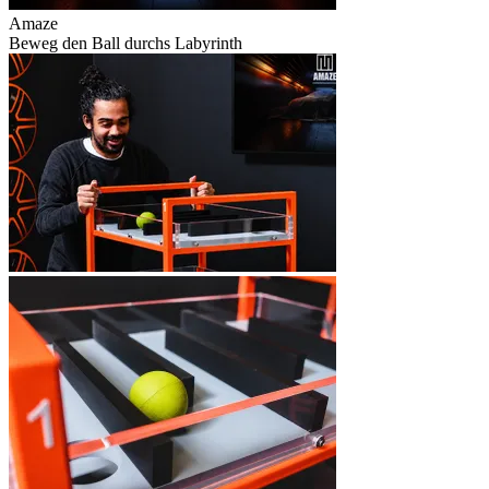
Amaze
Beweg den Ball durchs Labyrinth