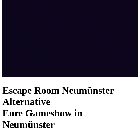
Escape Room Neumünster
Alternative
Eure Gameshow in
Neumünster