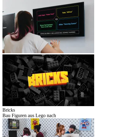
Bricks
Bau Figuren aus Lego nach