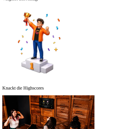
Knackt die Highscores