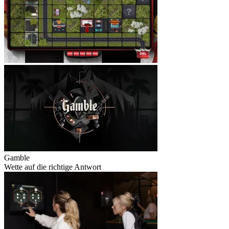
Gamble
Wette auf die richtige Antwort