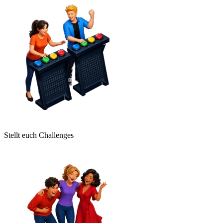
Stellt euch Challenges