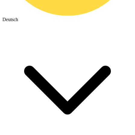
Deutsch