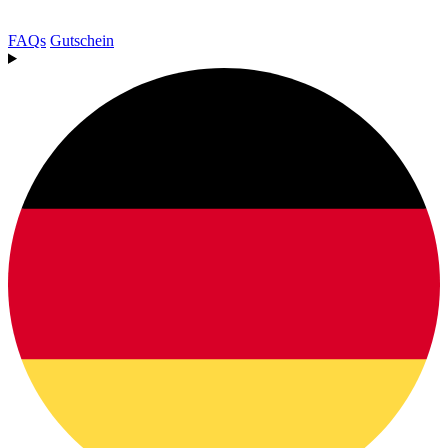
FAQs
Gutschein