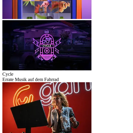
Cycle
Errate Musik auf dem Fahrrad